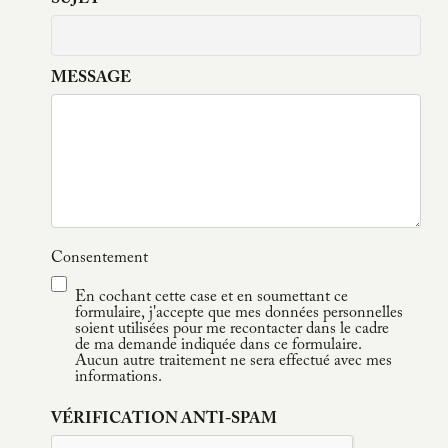
SUJET
MESSAGE
Consentement
En cochant cette case et en soumettant ce
formulaire, j'accepte que mes données personnelles
soient utilisées pour me recontacter dans le cadre
de ma demande indiquée dans ce formulaire.
Aucun autre traitement ne sera effectué avec mes
informations.
VÉRIFICATION ANTI-SPAM