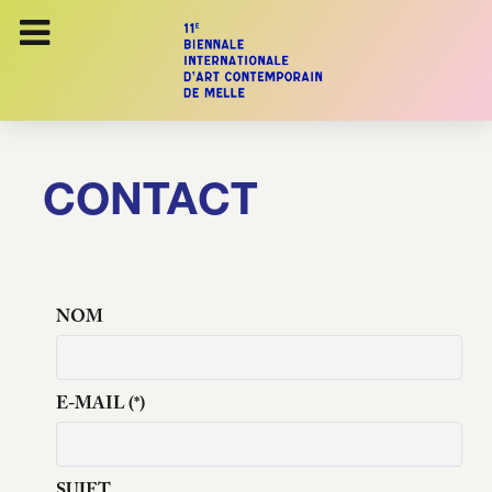
CONTACT
NOM
E-MAIL
(*)