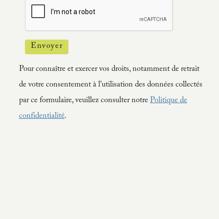
Envoyer
Pour connaître et exercer vos droits, notamment de retrait
de votre consentement à l'utilisation des données collectés
par ce formulaire, veuillez consulter notre
Politique de
confidentialité
.